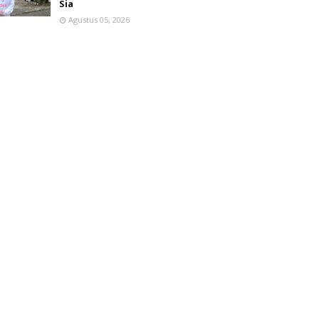
Sia
Agustus 05, 2026