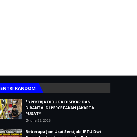
ENTRI RANDOM
*3 PEKERJA DIDUGA DISEKAP DAN
DIRANTAI DI PERCETAKAN JAKARTA
PUSAT*
June 26, 2026
Beberapa Jam Usai Sertijab, IPTU Dwi