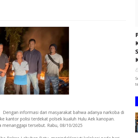
S
t
Dengan informasi dari masyarakat bahwa adanya narkoba di
e kantor polisi terdekat polsek kualuh Hulu Aek kanopan.
a menanggapi tersebut. Rabu, 08/10/2025