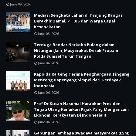
June 09, 2026
Mediasi Sengketa Lahan di Tanjung Rangas
Berakhir Damai, PT BIS dan Warga Capai
Kesepakatan
June 08, 2026
Terduga Bandar Narkoba Pulang dalam
Hitungan Jam, Masyarakat Desak Propam
Polda Sumsel Turun Tangan.
June 06, 2026
Kapolda Kalteng Terima Penghargaan Tingang
Menteng Bapenyang Simpei dari Gerdayak
Indonesia
June 06, 2026
Prof Dr Sutan Nasomal Harapkan Presiden
Tinjau Ulang Kenaikan Pajak Yang Mengancam
Ekonomi Kerakyatan Di Indonesia!!!
June 06, 2026
Gabungan lembaga swadaya masyarakat (LSM)