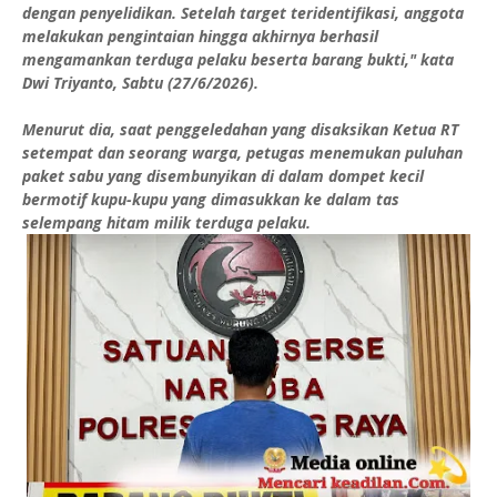
dengan penyelidikan. Setelah target teridentifikasi, anggota
melakukan pengintaian hingga akhirnya berhasil
mengamankan terduga pelaku beserta barang bukti," kata
Dwi Triyanto, Sabtu (27/6/2026).
Menurut dia, saat penggeledahan yang disaksikan Ketua RT
setempat dan seorang warga, petugas menemukan puluhan
paket sabu yang disembunyikan di dalam dompet kecil
bermotif kupu-kupu yang dimasukkan ke dalam tas
selempang hitam milik terduga pelaku.