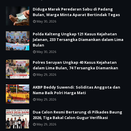
Diduga Marak Peredaran Sabu di Padang
Bulan, Warga Minta Aparat Bertindak Tegas
May 30, 2026
Polda Kalteng Ungkap 121 Kasus Kejahatan
Jalanan, 233 Tersangka Diamankan dalam Lima
Bulan
May 30, 2026
Polres Seruyan Ungkap 40 Kasus Kejahatan
dalam Lima Bulan, 74 Tersangka Diamankan
May 29, 2026
AKBP Beddy Suwendi: Soliditas Anggota dan
Nama Baik Polri Harga Mati
May 29, 2026
Dua Calon Resmi Bertarung di Pilkades Baung
2026, Tiga Bakal Calon Gugur Verifikasi
May 29, 2026