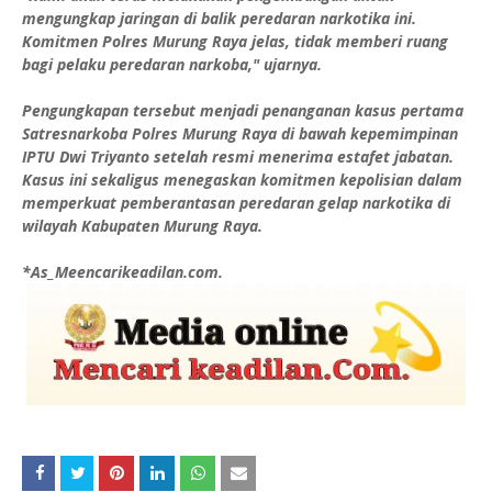
mengungkap jaringan di balik peredaran narkotika ini.
Komitmen Polres Murung Raya jelas, tidak memberi ruang
bagi pelaku peredaran narkoba," ujarnya.
Pengungkapan tersebut menjadi penanganan kasus pertama
Satresnarkoba Polres Murung Raya di bawah kepemimpinan
IPTU Dwi Triyanto setelah resmi menerima estafet jabatan.
Kasus ini sekaligus menegaskan komitmen kepolisian dalam
memperkuat pemberantasan peredaran gelap narkotika di
wilayah Kabupaten Murung Raya.
*As_Meencarikeadilan.com.