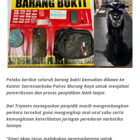
Pelaku berikut seluruh barang bukti kemudian dibawa ke
Kantor Satresnarkoba Polres Murung Raya untuk menjalani
pemeriksaan dan proses penyidikan lebih lanjut.
Dwi Triyanto menegaskan penyidik masih mengembangkan
perkara tersebut guna mengungkap asal-usul sabu serta
kemungkinan keterlibatan jaringan peredaran narkotika
lainnya.
"Kami akan terus melakukan pengembangan untuk