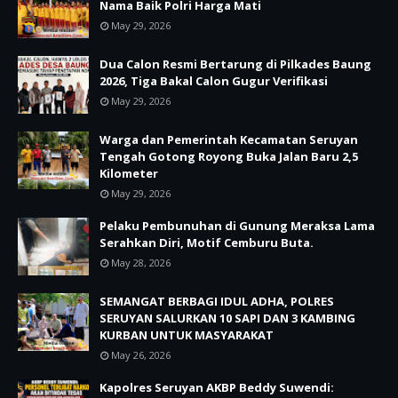
Nama Baik Polri Harga Mati
May 29, 2026
Dua Calon Resmi Bertarung di Pilkades Baung
2026, Tiga Bakal Calon Gugur Verifikasi
May 29, 2026
Warga dan Pemerintah Kecamatan Seruyan
Tengah Gotong Royong Buka Jalan Baru 2,5
Kilometer
May 29, 2026
Pelaku Pembunuhan di Gunung Meraksa Lama
Serahkan Diri, Motif Cemburu Buta.
May 28, 2026
SEMANGAT BERBAGI IDUL ADHA, POLRES
SERUYAN SALURKAN 10 SAPI DAN 3 KAMBING
KURBAN UNTUK MASYARAKAT
May 26, 2026
Kapolres Seruyan AKBP Beddy Suwendi: