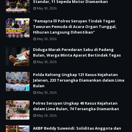
Standar, 11 Sepeda Motor Diamankan
May 30, 2026
"Pamapta lll Polres Seruyan Tindak Tegas
Tawuran Pemuda di Acara Organ Tunggal,
Hiburan Langsung Dihentikan"
May 30, 2026
Diduga Marak Peredaran Sabu di Padang
Bulan, Warga Minta Aparat Bertindak Tegas
May 30, 2026
Polda Kalteng Ungkap 121 Kasus Kejahatan
Jalanan, 233 Tersangka Diamankan dalam Lima
Bulan
May 30, 2026
Polres Seruyan Ungkap 40 Kasus Kejahatan
dalam Lima Bulan, 74 Tersangka Diamankan
May 29, 2026
AKBP Beddy Suwendi: Soliditas Anggota dan