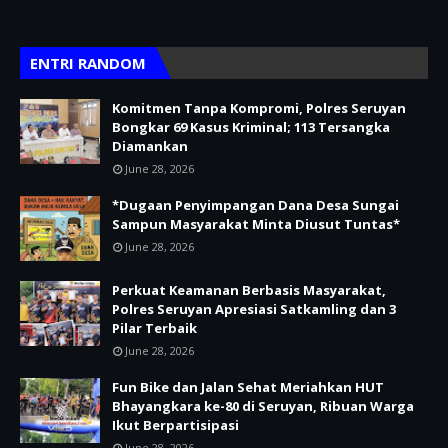
ENTRI RANDOM
Komitmen Tanpa Kompromi, Polres Seruyan
Bongkar 69 Kasus Kriminal; 113 Tersangka
Diamankan
June 28, 2026
*Dugaan Penyimpangan Dana Desa Sungai
Sampun Masyarakat Minta Diusut Tuntas*
June 28, 2026
Perkuat Keamanan Berbasis Masyarakat,
Polres Seruyan Apresiasi Satkamling dan 3
Pilar Terbaik
June 28, 2026
Fun Bike dan Jalan Sehat Meriahkan HUT
Bhayangkara ke-80 di Seruyan, Ribuan Warga
Ikut Berpartisipasi
June 28, 2026