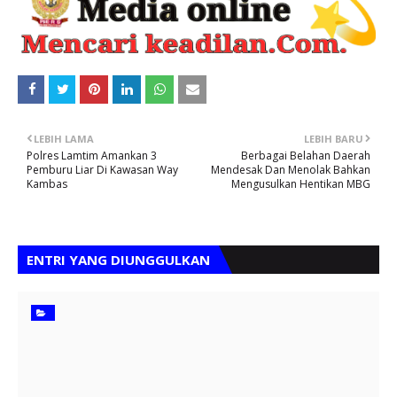
LEBIH LAMA
LEBIH BARU
Polres Lamtim Amankan 3
Berbagai Belahan Daerah
Pemburu Liar Di Kawasan Way
Mendesak Dan Menolak Bahkan
Kambas
Mengusulkan Hentikan MBG
ENTRI YANG DIUNGGULKAN