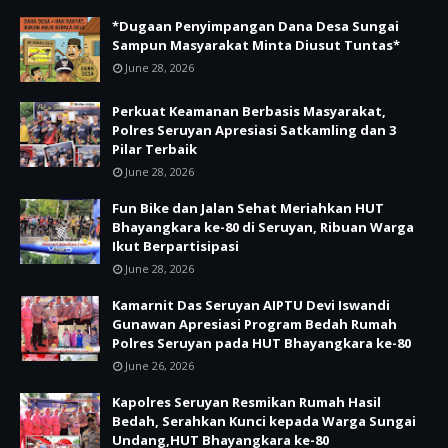
*Dugaan Penyimpangan Dana Desa Sungai
Sampun Masyarakat Minta Diusut Tuntas*
June 28, 2026
Perkuat Keamanan Berbasis Masyarakat,
Polres Seruyan Apresiasi Satkamling dan 3
Pilar Terbaik
June 28, 2026
Fun Bike dan Jalan Sehat Meriahkan HUT
Bhayangkara ke-80 di Seruyan, Ribuan Warga
Ikut Berpartisipasi
June 28, 2026
Kamarnit Das Seruyan AIPTU Devi Iswandi
Gunawan Apresiasi Program Bedah Rumah
Polres Seruyan pada HUT Bhayangkara ke-80
June 26, 2026
Kapolres Seruyan Resmikan Rumah Hasil
Bedah, Serahkan Kunci kepada Warga Sungai
Undang,HUT Bhayangkara ke-80