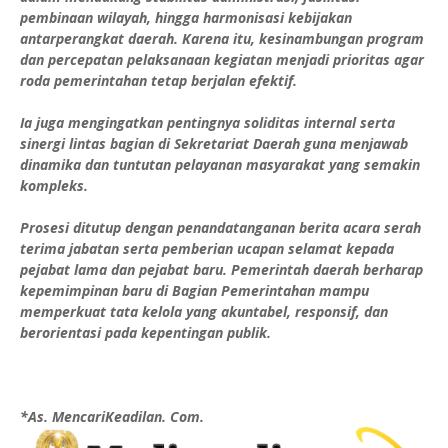
pembinaan wilayah, hingga harmonisasi kebijakan
antarperangkat daerah. Karena itu, kesinambungan program
dan percepatan pelaksanaan kegiatan menjadi prioritas agar
roda pemerintahan tetap berjalan efektif.
Ia juga mengingatkan pentingnya soliditas internal serta
sinergi lintas bagian di Sekretariat Daerah guna menjawab
dinamika dan tuntutan pelayanan masyarakat yang semakin
kompleks.
Prosesi ditutup dengan penandatanganan berita acara serah
terima jabatan serta pemberian ucapan selamat kepada
pejabat lama dan pejabat baru. Pemerintah daerah berharap
kepemimpinan baru di Bagian Pemerintahan mampu
memperkuat tata kelola yang akuntabel, responsif, dan
berorientasi pada kepentingan publik.
*As. MencariKeadilan. Com.