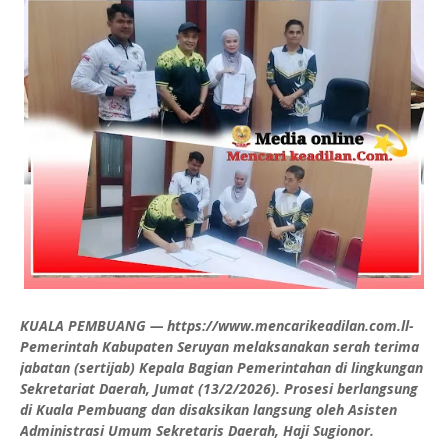
KUALA PEMBUANG — https://www.mencarikeadilan.com.ll-
Pemerintah Kabupaten Seruyan melaksanakan serah terima
jabatan (sertijab) Kepala Bagian Pemerintahan di lingkungan
Sekretariat Daerah, Jumat (13/2/2026). Prosesi berlangsung
di Kuala Pembuang dan disaksikan langsung oleh Asisten
Administrasi Umum Sekretaris Daerah, Haji Sugionor.