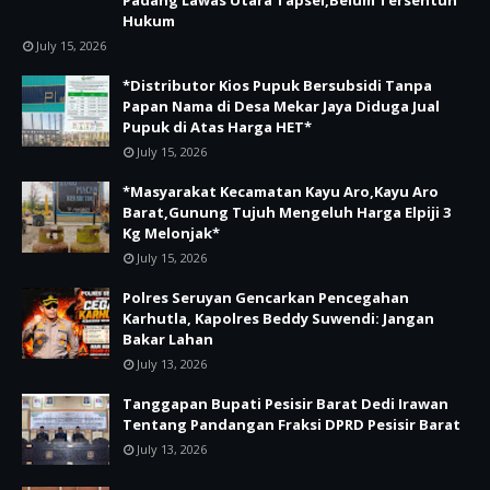
Hukum
July 15, 2026
*Distributor Kios Pupuk Bersubsidi Tanpa
Papan Nama di Desa Mekar Jaya Diduga Jual
Pupuk di Atas Harga HET*
July 15, 2026
*Masyarakat Kecamatan Kayu Aro,Kayu Aro
Barat,Gunung Tujuh Mengeluh Harga Elpiji 3
Kg Melonjak*
July 15, 2026
Polres Seruyan Gencarkan Pencegahan
Karhutla, Kapolres Beddy Suwendi: Jangan
Bakar Lahan
July 13, 2026
Tanggapan Bupati Pesisir Barat Dedi Irawan
Tentang Pandangan Fraksi DPRD Pesisir Barat
July 13, 2026