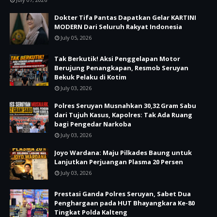
Dokter Tifa Pantas Dapatkan Gelar KARTINI
MODERN Dari Seluruh Rakyat Indonesia
July 05, 2026
Tak Berkutik! Aksi Penggelapan Motor
Berujung Penangkapan, Resmob Seruyan
Bekuk Pelaku di Kotim
July 03, 2026
Polres Seruyan Musnahkan 30,32 Gram Sabu
dari Tujuh Kasus, Kapolres: Tak Ada Ruang
bagi Pengedar Narkoba
July 03, 2026
Joyo Wardana: Maju Pilkades Baung untuk
Lanjutkan Perjuangan Plasma 20 Persen
July 03, 2026
Prestasi Ganda Polres Seruyan, Sabet Dua
Penghargaan pada HUT Bhayangkara Ke-80
Tingkat Polda Kalteng