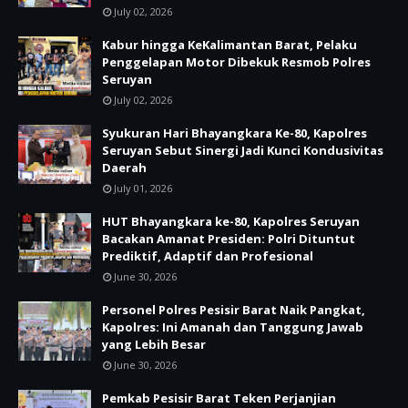
July 02, 2026
Kabur hingga KeKalimantan Barat, Pelaku
Penggelapan Motor Dibekuk Resmob Polres
Seruyan
July 02, 2026
Syukuran Hari Bhayangkara Ke-80, Kapolres
Seruyan Sebut Sinergi Jadi Kunci Kondusivitas
Daerah
July 01, 2026
HUT Bhayangkara ke-80, Kapolres Seruyan
Bacakan Amanat Presiden: Polri Dituntut
Prediktif, Adaptif dan Profesional
June 30, 2026
Personel Polres Pesisir Barat Naik Pangkat,
Kapolres: Ini Amanah dan Tanggung Jawab
yang Lebih Besar
June 30, 2026
Pemkab Pesisir Barat Teken Perjanjian