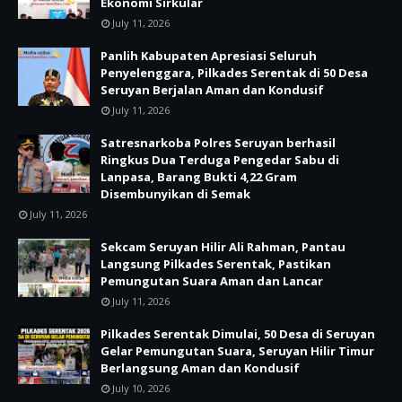
Ekonomi Sirkular
July 11, 2026
Panlih Kabupaten Apresiasi Seluruh
Penyelenggara, Pilkades Serentak di 50 Desa
Seruyan Berjalan Aman dan Kondusif
July 11, 2026
Satresnarkoba Polres Seruyan berhasil
Ringkus Dua Terduga Pengedar Sabu di
Lanpasa, Barang Bukti 4,22 Gram
Disembunyikan di Semak
July 11, 2026
Sekcam Seruyan Hilir Ali Rahman, Pantau
Langsung Pilkades Serentak, Pastikan
Pemungutan Suara Aman dan Lancar
July 11, 2026
Pilkades Serentak Dimulai, 50 Desa di Seruyan
Gelar Pemungutan Suara, Seruyan Hilir Timur
Berlangsung Aman dan Kondusif
July 10, 2026