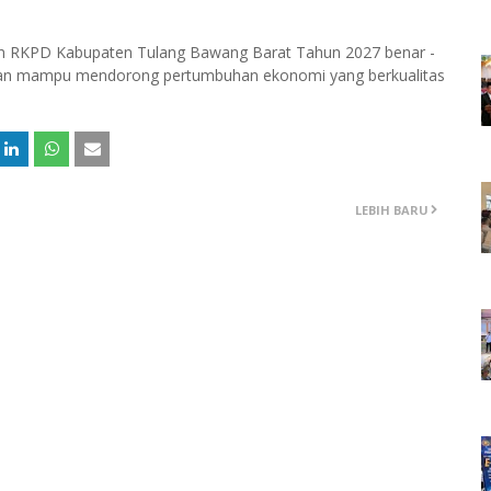
n RKPD Kabupaten Tulang Bawang Barat Tahun 2027 benar -
t dan mampu mendorong pertumbuhan ekonomi yang berkualitas
LEBIH BARU