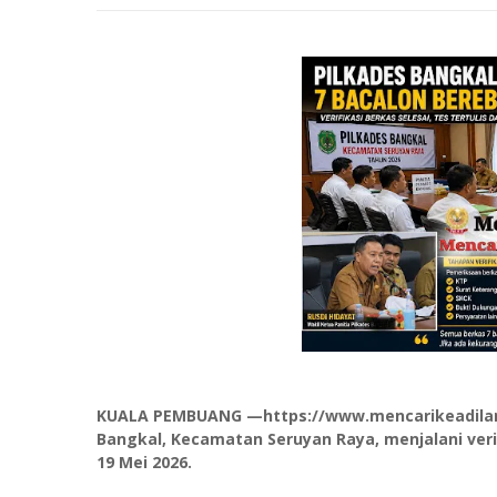
KUALA PEMBUANG —https://www.mencarikeadilan.
Bangkal, Kecamatan Seruyan Raya, menjalani verifi
19 Mei 2026.