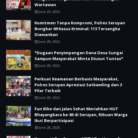
Wartawan
June 29, 2026
Komitmen Tanpa Kompromi, Polres Seruyan
Bongkar 69 Kasus Kriminal; 113 Tersangka
Diamankan
June 28, 2026
*Dugaan Penyimpangan Dana Desa Sungai
Sampun Masyarakat Minta Diusut Tuntas*
June 28, 2026
Perkuat Keamanan Berbasis Masyarakat,
Polres Seruyan Apresiasi Satkamling dan 3
Pilar Terbaik
June 28, 2026
Fun Bike dan Jalan Sehat Meriahkan HUT
Bhayangkara ke-80 di Seruyan, Ribuan Warga
Ikut Berpartisipasi
June 28, 2026