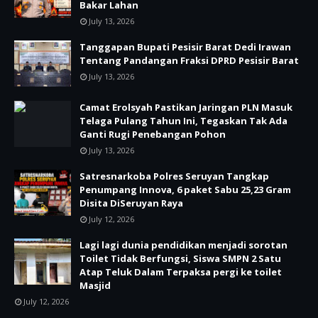
Bakar Lahan
July 13, 2026
Tanggapan Bupati Pesisir Barat Dedi Irawan
Tentang Pandangan Fraksi DPRD Pesisir Barat
July 13, 2026
Camat Erolsyah Pastikan Jaringan PLN Masuk
Telaga Pulang Tahun Ini, Tegaskan Tak Ada
Ganti Rugi Penebangan Pohon
July 13, 2026
Satresnarkoba Polres Seruyan Tangkap
Penumpang Innova, 6 paket Sabu 25,23 Gram
Disita DiSeruyan Raya
July 12, 2026
Lagi lagi dunia pendidikan menjadi sorotan
Toilet Tidak Berfungsi, Siswa SMPN 2 Satu
Atap Teluk Dalam Terpaksa pergi ke toilet
Masjid
July 12, 2026