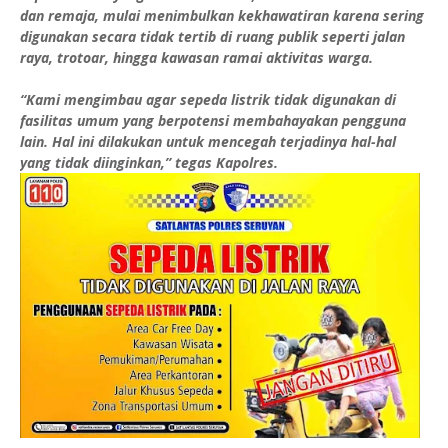
dan remaja, mulai menimbulkan kekhawatiran karena sering
digunakan secara tidak tertib di ruang publik seperti jalan
raya, trotoar, hingga kawasan ramai aktivitas warga.
“Kami mengimbau agar sepeda listrik tidak digunakan di
fasilitas umum yang berpotensi membahayakan pengguna
lain. Hal ini dilakukan untuk mencegah terjadinya hal-hal
yang tidak diinginkan,” tegas Kapolres.