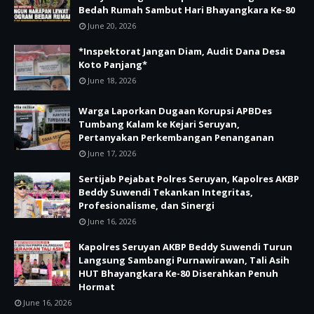
Bedah Rumah Sambut Hari Bhayangkara Ke-80
June 20, 2026
*Inspektorat Jangan Diam, Audit Dana Desa
Koto Panjang*
June 18, 2026
Warga Laporkan Dugaan Korupsi APBDes
Tumbang Kalam ke Kejari Seruyan,
Pertanyakan Perkembangan Penanganan
June 17, 2026
Sertijab Pejabat Polres Seruyan, Kapolres AKBP
Beddy Suwendi Tekankan Integritas,
Profesionalisme, dan Sinergi
June 16, 2026
Kapolres Seruyan AKBP Beddy Suwendi Turun
Langsung Sambangi Purnawirawan, Tali Asih
HUT Bhayangkara Ke-80 Diserahkan Penuh
Hormat
June 16, 2026