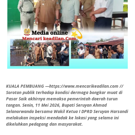
KUALA PEMBUANG —https://www.mencarikeadilan.com //
Sorotan publik terhadap kondisi dermaga bongkar muat di
Pasar Saik akhirnya memaksa pemerintah daerah turun
tangan. Senin, 11 Mei 2026, Bupati Seruyan Ahmad
Selanorwanda bersama Wakil Ketua I DPRD Seruyan Harsandi
melakukan inspeksi mendadak ke lokasi yang selama ini
dikeluhkan pedagang dan masyarakat.