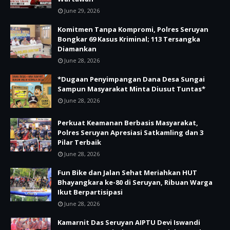
June 29, 2026
Komitmen Tanpa Kompromi, Polres Seruyan
Bongkar 69 Kasus Kriminal; 113 Tersangka
Diamankan
June 28, 2026
*Dugaan Penyimpangan Dana Desa Sungai
Sampun Masyarakat Minta Diusut Tuntas*
June 28, 2026
Perkuat Keamanan Berbasis Masyarakat,
Polres Seruyan Apresiasi Satkamling dan 3
Pilar Terbaik
June 28, 2026
Fun Bike dan Jalan Sehat Meriahkan HUT
Bhayangkara ke-80 di Seruyan, Ribuan Warga
Ikut Berpartisipasi
June 28, 2026
Kamarnit Das Seruyan AIPTU Devi Iswandi