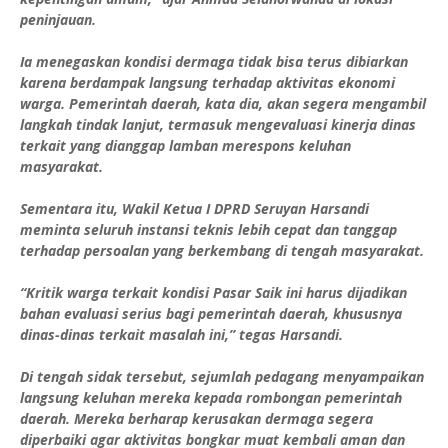
peninjauan.
Ia menegaskan kondisi dermaga tidak bisa terus dibiarkan
karena berdampak langsung terhadap aktivitas ekonomi
warga. Pemerintah daerah, kata dia, akan segera mengambil
langkah tindak lanjut, termasuk mengevaluasi kinerja dinas
terkait yang dianggap lamban merespons keluhan
masyarakat.
Sementara itu, Wakil Ketua I DPRD Seruyan Harsandi
meminta seluruh instansi teknis lebih cepat dan tanggap
terhadap persoalan yang berkembang di tengah masyarakat.
“Kritik warga terkait kondisi Pasar Saik ini harus dijadikan
bahan evaluasi serius bagi pemerintah daerah, khususnya
dinas-dinas terkait masalah ini,” tegas Harsandi.
Di tengah sidak tersebut, sejumlah pedagang menyampaikan
langsung keluhan mereka kepada rombongan pemerintah
daerah. Mereka berharap kerusakan dermaga segera
diperbaiki agar aktivitas bongkar muat kembali aman dan