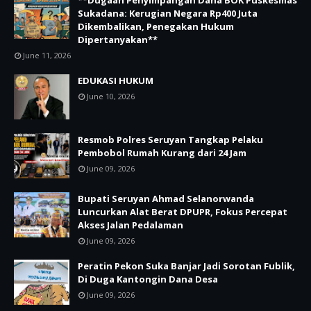
Sukadana: Kerugian Negara Rp400 Juta
Dikembalikan, Penegakan Hukum
Dipertanyakan**
June 11, 2026
EDUKASI HUKUM
June 10, 2026
Resmob Polres Seruyan Tangkap Pelaku
Pembobol Rumah Kurang dari 24 Jam
June 09, 2026
Bupati Seruyan Ahmad Selanorwanda
Luncurkan Alat Berat DPUPR, Fokus Percepat
Akses Jalan Pedalaman
June 09, 2026
Peratin Pekon Suka Banjar Jadi Sorotan Fublik,
Di Duga Kantongin Dana Desa
June 09, 2026